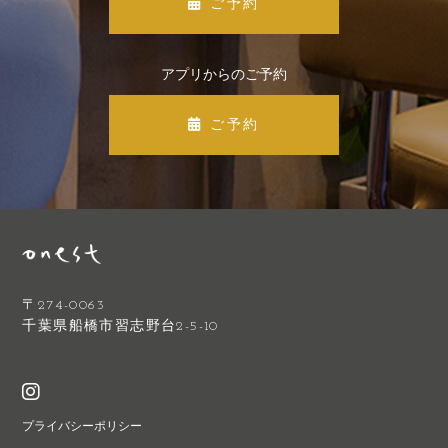
ご予約
アプリからのご予約
ご予約
〒274-0063
千葉県船橋市習志野台2-5-10
プライバシーポリシー