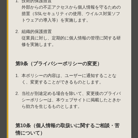
技術的保護措置
外部からの不正アクセスから個人情報を守るための
措置（SSLセキュリティの使用、ウイルス対策ソフ
トウェアの導入等）を実施します。
組織的保護措置
従業員に対し、定期的に個人情報の管理に関する研
修を実施します。
第9条（プライバシーポリシーの変更）
本ポリシーの内容は、ユーザーに通知することな
く、変更することができるものとします。
当社が別途定める場合を除いて、変更後のプライバ
シーポリシーは、本ウェブサイトに掲載したときか
ら効力を生じるものとします。
第10条（個人情報の取扱いに関するご相談・苦
情について）