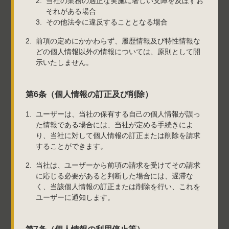
当社の業務の適正な実施に著しい支障を及ぼすお
それがある場合
その他法令に違反することとなる場合
前項の定めにかかわらず、履歴情報及び特性情報な
どの個人情報以外の情報については、原則として開
示いたしません。
第6条（個人情報の訂正及び削除）
ユーザーは、当社の保有する自己の個人情報が誤っ
た情報である場合には、当社が定める手続きによ
り、当社に対して個人情報の訂正または削除を請求
することができます。
当社は、ユーザーから前項の請求を受けてその請求
に応じる必要があると判断した場合には、遅滞な
く、当該個人情報の訂正または削除を行い、これを
ユーザーに通知します。