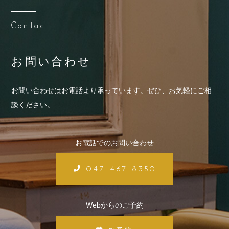
Contact
お問い合わせ
お問い合わせはお電話より承っています。
ぜひ、お気軽にご相
談ください。
お電話でのお問い合わせ
047-467-8350
Webからのご予約