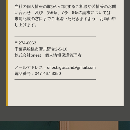
当社の個人情報の取扱いに関するご相談や苦情等のお問
い合わせ、及び、第6条、7条、8条の請求については、
末尾記載の窓口までご連絡いただきますよう、お願い申
し上げます。
━━━━━━━━━━━━━━━━━━━━
〒274-0063
千葉県船橋市習志野台2-5-10
株式会社onest 個人情報保護管理者
メールアドレス：onest.igarashi@gmail.com
電話番号：047-467-8350
━━━━━━━━━━━━━━━━━━━━