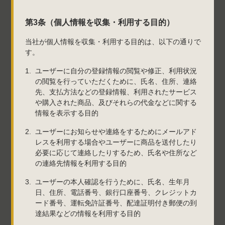
第3条（個人情報を収集・利用する目的）
当社が個人情報を収集・利用する目的は、以下の通りで
す。
ユーザーに自分の登録情報の閲覧や修正、利用状況
の閲覧を行っていただくために、氏名、住所、連絡
先、支払方法などの登録情報、利用されたサービス
や購入された商品、及びそれらの代金などに関する
情報を表示する目的
ユーザーにお知らせや連絡をするためにメールアド
レスを利用する場合やユーザーに商品を送付したり
必要に応じて連絡したりするため、氏名や住所など
の連絡先情報を利用する目的
ユーザーの本人確認を行うために、氏名、生年月
日、住所、電話番号、銀行口座番号、クレジットカ
ード番号、運転免許証番号、配達証明付き郵便の到
達結果などの情報を利用する目的