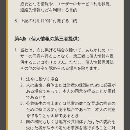
必要となる情報や、ユーザーのサービス利用状況、
連絡先情報などを利用する目的
上記の利用目的に付随する目的
第4条（個人情報の第三者提供）
当社は、次に掲げる場合を除いて、あらかじめユー
ザーの同意を得ることなく、第三者に個人情報を提
供することはありません。ただし、個人情報保護法
その他の法令で認められる場合を除きます。
法令に基づく場合
人の生命、身体または財産の保護のために必要が
ある場合であって、本人の同意を得ることが困難
であるとき
公衆衛生の向上または児童の健全な育成の推進の
ために特に必要がある場合であって、本人の同意
を得ることが困難であるとき
国の機関もしくは地方公共団体またはその委託を
受けた者が法令の定める事務を遂行することに対