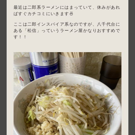
最近は二郎系ラーメンにはまっていて、休みがあれ
ばすぐカチコミにいきます🍜
ここは二郎インスパイア系なのですが、八千代台に
ある「松信」っていうラーメン屋かなりおすすめで
す！！