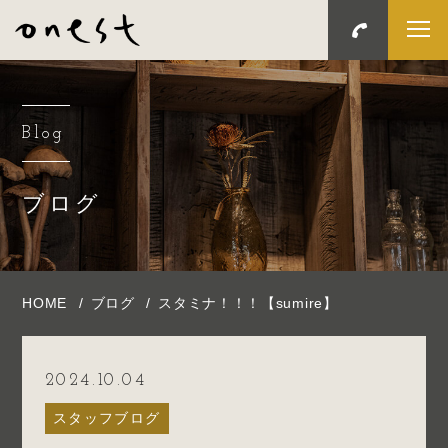
Blog
ブログ
HOME
ブログ
スタミナ！！！【sumire】
2024.10.04
スタッフブログ