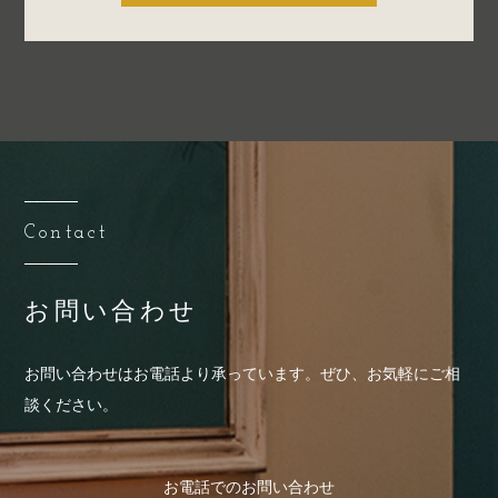
Contact
お問い合わせ
お問い合わせはお電話より承っています。
ぜひ、お気軽にご相
談ください。
お電話でのお問い合わせ