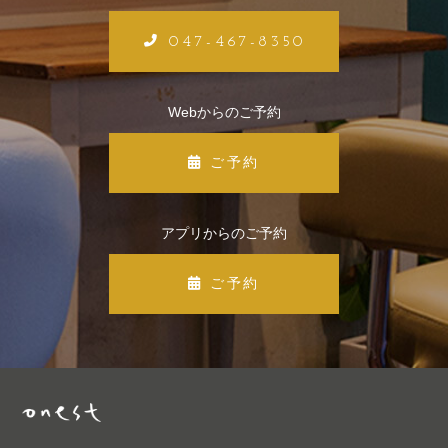
047-467-8350
Webからのご予約
ご予約
アプリからのご予約
ご予約